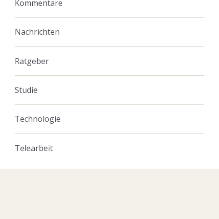
Kommentare
Nachrichten
Ratgeber
Studie
Technologie
Telearbeit