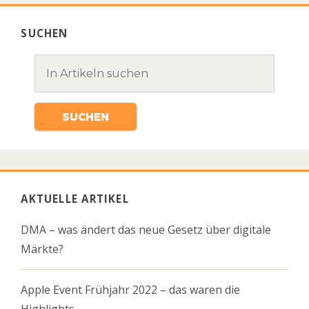
SUCHEN
AKTUELLE ARTIKEL
DMA – was ändert das neue Gesetz über digitale
Märkte?
Apple Event Frühjahr 2022 – das waren die
Highlights