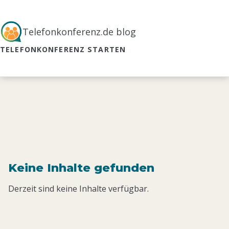
Telefonkonferenz.de blog
TELEFONKONFERENZ STARTEN
Keine Inhalte gefunden
Derzeit sind keine Inhalte verfügbar.