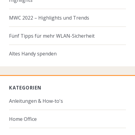
MWC 2022 – Highlights und Trends
Fünf Tipps für mehr WLAN-Sicherheit
Altes Handy spenden
KATEGORIEN
Anleitungen & How-to's
Home Office