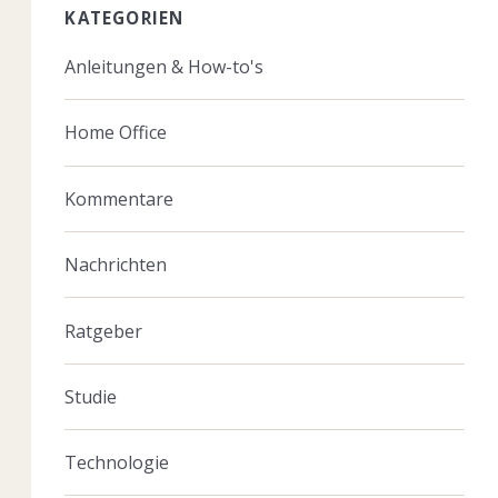
KATEGORIEN
Anleitungen & How-to's
Home Office
Kommentare
Nachrichten
Ratgeber
Studie
Technologie