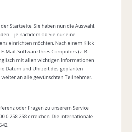
 der Startseite. Sie haben nun die Auswahl,
aden – je nachdem ob Sie nur eine
enz einrichten möchten. Nach einem Klick
 E-Mail-Software Ihres Computers (z. B.
nglisch mit allen wichtigen Informationen
Sie Datum und Uhrzeit des geplanten
l weiter an alle gewünschten Teilnehmer.
ferenz oder Fragen zu unserem Service
0 0 258 258 erreichen. Die internationale
542.