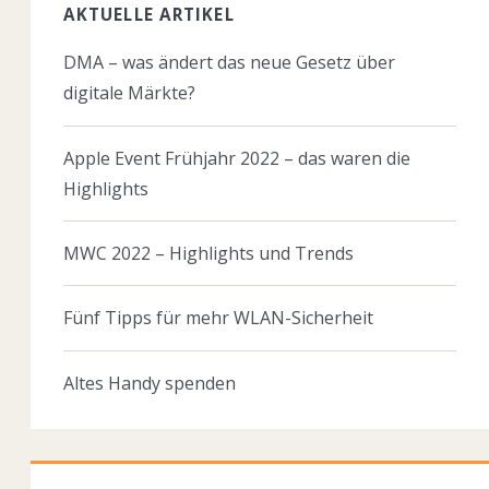
AKTUELLE ARTIKEL
DMA – was ändert das neue Gesetz über
digitale Märkte?
Apple Event Frühjahr 2022 – das waren die
Highlights
MWC 2022 – Highlights und Trends
Fünf Tipps für mehr WLAN-Sicherheit
Altes Handy spenden