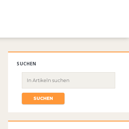
SUCHEN