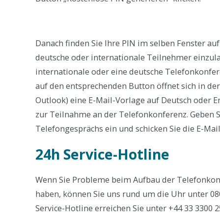
Danach finden Sie Ihre PIN im selben Fenster auf
deutsche oder internationale Teilnehmer einzul
internationale oder eine deutsche Telefonkonfer
auf den entsprechenden Button öffnet sich in der
Outlook) eine E-Mail-Vorlage auf Deutsch oder E
zur Teilnahme an der Telefonkonferenz. Geben 
Telefongesprächs ein und schicken Sie die E-Mai
24h Service-Hotline
Wenn Sie Probleme beim Aufbau der Telefonkon
haben, können Sie uns rund um die Uhr unter 080
Service-Hotline erreichen Sie unter +44 33 3300 2