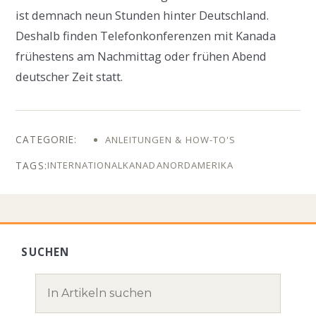
ist demnach neun Stunden hinter Deutschland.
Deshalb finden Telefonkonferenzen mit Kanada
frühestens am Nachmittag oder frühen Abend
deutscher Zeit statt.
ANLEITUNGEN & HOW-TO'S
INTERNATIONAL
KANADA
NORDAMERIKA
SUCHEN