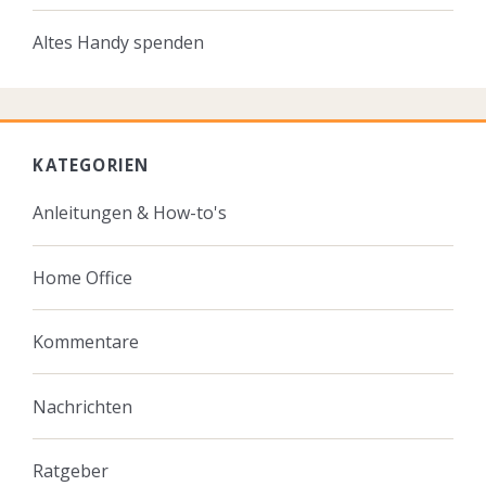
Altes Handy spenden
KATEGORIEN
Anleitungen & How-to's
Home Office
Kommentare
Nachrichten
Ratgeber