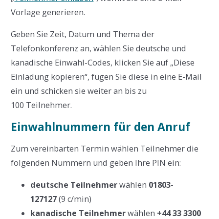
Vorlage generieren.
Geben Sie Zeit, Datum und Thema der
Telefonkonferenz an, wählen Sie deutsche und
kanadische Einwahl-Codes, klicken Sie auf „Diese
Einladung kopieren“, fügen Sie diese in eine E-Mail
ein und schicken sie weiter an bis zu
100 Teilnehmer.
Einwahlnummern für den Anruf
Zum vereinbarten Termin wählen Teilnehmer die
folgenden Nummern und geben Ihre PIN ein:
deutsche Teilnehmer
wählen
01803-
127127
(9 c/min)
kanadische Teilnehmer
wählen
+44 33 3300