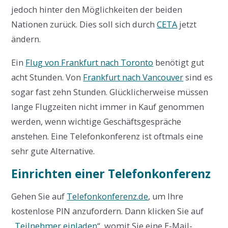
jedoch hinter den Möglichkeiten der beiden
Nationen zurück. Dies soll sich durch
CETA
jetzt
ändern.
Ein
Flug von Frankfurt nach Toronto
benötigt gut
acht Stunden. Von
Frankfurt nach Vancouver
sind es
sogar fast zehn Stunden. Glücklicherweise müssen
lange Flugzeiten nicht immer in Kauf genommen
werden, wenn wichtige Geschäftsgespräche
anstehen. Eine Telefonkonferenz ist oftmals eine
sehr gute Alternative.
Einrichten einer Telefonkonferenz
Gehen Sie auf
Telefonkonferenz.de
, um Ihre
kostenlose PIN anzufordern. Dann klicken Sie auf
„
Teilnehmer einladen
“, womit Sie eine E-Mail-