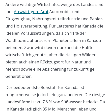
Andere wichtige Wirtschaftszweige des Landes sind
laut
Auswärtigem Amt
Automobil- und
Flugzeugbau, Nahrungsmittelindustrie und Papier-
und Holzverarbeitung. Für Letzteres hat Kanada die
idealen Voraussetzungen, da sich 11 % der
Waldfläche auf unserem Planeten allein in Kanada
befinden. Zwar wird davon nur rund die Hälfte
wirtschaftlich genutzt, aber die riesigen Wälder
bieten auch einen Rückzugsort für Natur und
Mensch sowie eine Absicherung für zukünftige
Generationen.
Der bedeutendste Rohstoff für Kanada ist
möglicherweise jedoch ein ganz anderer. Die riesige
Landesfläche ist zu 7,6 % von Süßwasser bedeckt. Da
in Kanada lediglich 35 Mio. Menschen leben und