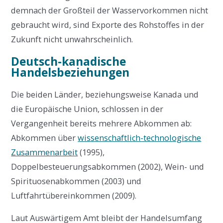
demnach der Großteil der Wasservorkommen nicht
gebraucht wird, sind Exporte des Rohstoffes in der
Zukunft nicht unwahrscheinlich.
Deutsch-kanadische
Handelsbeziehungen
Die beiden Länder, beziehungsweise Kanada und
die Europäische Union, schlossen in der
Vergangenheit bereits mehrere Abkommen ab:
Abkommen über
wissenschaftlich-technologische
Zusammenarbeit
(1995),
Doppelbesteuerungsabkommen (2002), Wein- und
Spirituosenabkommen (2003) und
Luftfahrtübereinkommen (2009).
Laut Auswärtigem Amt bleibt der Handelsumfang