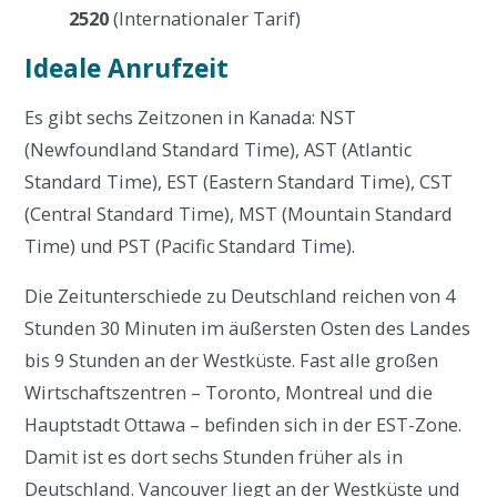
2520
(Internationaler Tarif)
Ideale Anrufzeit
Es gibt sechs Zeitzonen in Kanada: NST
(Newfoundland Standard Time), AST (Atlantic
Standard Time), EST (Eastern Standard Time), CST
(Central Standard Time), MST (Mountain Standard
Time) und PST (Pacific Standard Time).
Die Zeitunterschiede zu Deutschland reichen von 4
Stunden 30 Minuten im äußersten Osten des Landes
bis 9 Stunden an der Westküste. Fast alle großen
Wirtschaftszentren – Toronto, Montreal und die
Hauptstadt Ottawa – befinden sich in der EST-Zone.
Damit ist es dort sechs Stunden früher als in
Deutschland. Vancouver liegt an der Westküste und