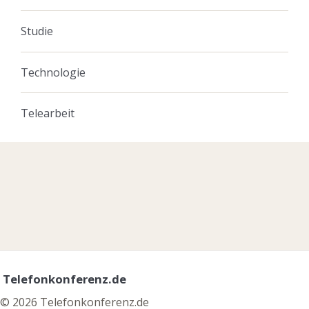
Studie
Technologie
Telearbeit
Telefonkonferenz.de
© 2026 Telefonkonferenz.de