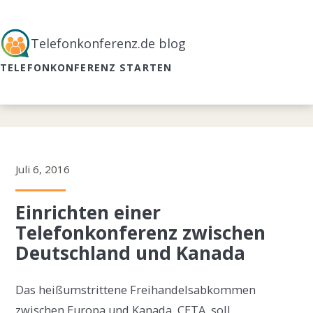
Telefonkonferenz.de blog
TELEFONKONFERENZ STARTEN
Juli 6, 2016
Einrichten einer
Telefonkonferenz zwischen
Deutschland und Kanada
Das heißumstrittene Freihandelsabkommen
zwischen Europa und Kanada, CETA, soll