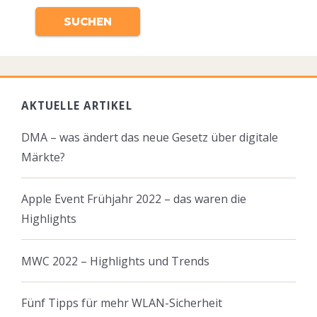
AKTUELLE ARTIKEL
DMA – was ändert das neue Gesetz über digitale
Märkte?
Apple Event Frühjahr 2022 – das waren die
Highlights
MWC 2022 – Highlights und Trends
Fünf Tipps für mehr WLAN-Sicherheit