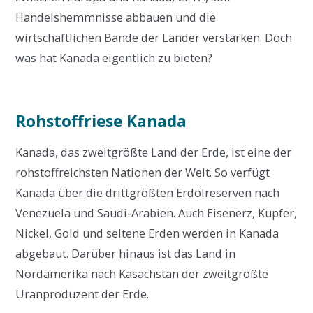
Handelshemmnisse abbauen und die
wirtschaftlichen Bande der Länder verstärken. Doch
was hat Kanada eigentlich zu bieten?
Rohstoffriese Kanada
Kanada, das zweitgrößte Land der Erde, ist eine der
rohstoffreichsten Nationen der Welt. So verfügt
Kanada über die drittgrößten Erdölreserven nach
Venezuela und Saudi-Arabien. Auch Eisenerz, Kupfer,
Nickel, Gold und seltene Erden werden in Kanada
abgebaut. Darüber hinaus ist das Land in
Nordamerika nach Kasachstan der zweitgrößte
Uranproduzent der Erde.