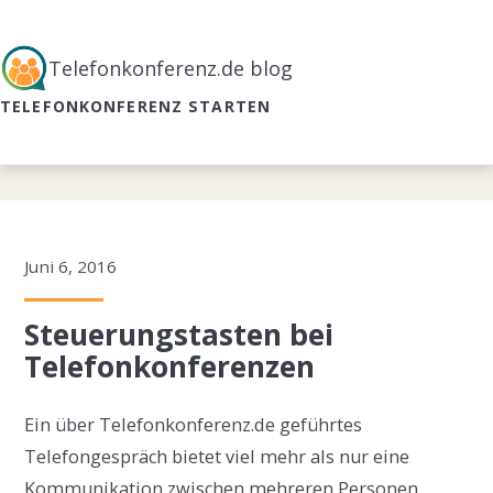
Telefonkonferenz.de blog
TELEFONKONFERENZ STARTEN
Juni 6, 2016
Steuerungstasten bei
Telefonkonferenzen
Ein über Telefonkonferenz.de geführtes
Telefongespräch bietet viel mehr als nur eine
Kommunikation zwischen mehreren Personen