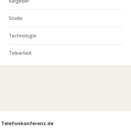
Ratgeber
Studie
Technologie
Telearbeit
Telefonkonferenz.de