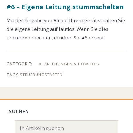
#6 – Eigene Leitung stummschalten
Mit der Eingabe von
auf Ihrem Gerät schalten Sie
#
6
die eigene Leitung auf lautlos. Wenn Sie dies
umkehren möchten, drücken Sie
erneut.
#
6
ANLEITUNGEN & HOW-TO'S
STEUERUNGSTASTEN
SUCHEN