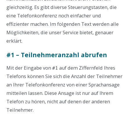
gleichzeitig. Es gibt diverse Steuerungstasten, die
eine Telefonkonferenz noch einfacher und
effizienter machen. Im folgenden Text werden alle
Möglichkeiten, die unser Service bietet, genauer
erklärt.
#1 – Teilnehmeranzahl abrufen
Mit der Eingabe von
auf dem Ziffernfeld Ihres
#
1
Telefons können Sie sich die Anzahl der Teilnehmer
an Ihrer Telefonkonferenz von einer Sprachansage
mitteilen lassen. Diese Ansage ist nur auf Ihrem
Telefon zu hören, nicht auf denen der anderen
Teilnehmer.