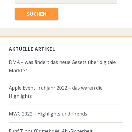
AKTUELLE ARTIKEL
DMA – was ändert das neue Gesetz über digitale
Märkte?
Apple Event Frühjahr 2022 – das waren die
Highlights
MWC 2022 – Highlights und Trends
Fünf Tipps für mehr WLAN-Sicherheit