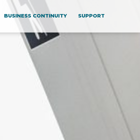
BUSINESS CONTINUITY
SUPPORT