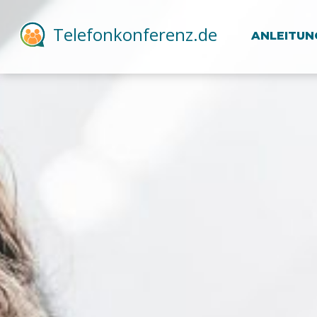
Telefonkonferenz.de
ANLEITUN