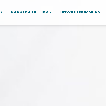
G
PRAKTISCHE TIPPS
EINWAHLNUMMERN