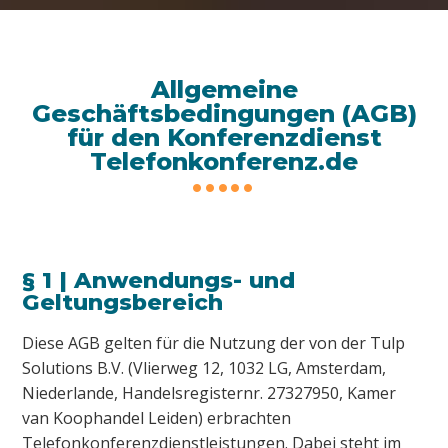
Allgemeine
Geschäftsbedingungen (AGB)
für den Konferenzdienst
Telefonkonferenz.de
§ 1 | Anwendungs- und
Geltungsbereich
Diese AGB gelten für die Nutzung der von der Tulp
Solutions B.V. (Vlierweg 12, 1032 LG, Amsterdam,
Niederlande, Handelsregisternr. 27327950, Kamer
van Koophandel Leiden) erbrachten
Telefonkonferenzdienstleistungen. Dabei steht im