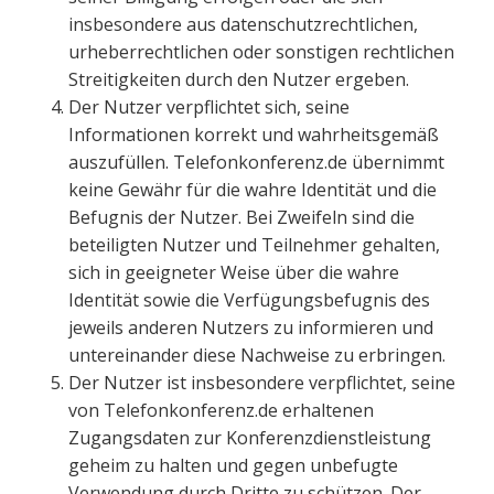
insbesondere aus datenschutzrechtlichen,
urheberrechtlichen oder sonstigen rechtlichen
Streitigkeiten durch den Nutzer ergeben.
Der Nutzer verpflichtet sich, seine
Informationen korrekt und wahrheitsgemäß
auszufüllen. Telefonkonferenz.de übernimmt
keine Gewähr für die wahre Identität und die
Befugnis der Nutzer. Bei Zweifeln sind die
beteiligten Nutzer und Teilnehmer gehalten,
sich in geeigneter Weise über die wahre
Identität sowie die Verfügungsbefugnis des
jeweils anderen Nutzers zu informieren und
untereinander diese Nachweise zu erbringen.
Der Nutzer ist insbesondere verpflichtet, seine
von Telefonkonferenz.de erhaltenen
Zugangsdaten zur Konferenzdienstleistung
geheim zu halten und gegen unbefugte
Verwendung durch Dritte zu schützen. Der