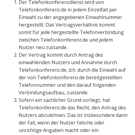
Der Telefonkonferenzdienst wird von
Telefonkonferenz.de in jedem Einzelfall per
Einwahl zu der angegebenen Einwahlnummer
hergestellt. Das Vertragsverhältnis kommt
somit für jede hergestellte Telefonverbindung
zwischen Telefonkonferenz.de und jedem
Nutzer neu zustande.
Der Vertrag kommt durch Antrag des
einwählenden Nutzers und Annahme durch
Telefonkonferenz.de, d.h. durch die Einwahl auf
der von Telefonkonferenz.de bereitgestellten
Telefonnummer und den darauf folgenden
Verbindungsaufbau, zustande.
Sofern ein sachlicher Grund vorliegt, hat
Telefonkonferenz.de das Recht, den Antrag des
Nutzers abzulehnen. Das ist insbesondere dann
der Fall, wenn der Nutzer falsche oder
unrichtige Angaben macht oder ein