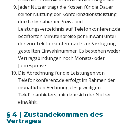
Jeder Nutzer trägt die Kosten für die Dauer
seiner Nutzung der Konferenzdienstleistung
durch die näher im Preis- und
Leistungsverzeichnis auf Telefonkonferenz.de
bezifferten Minutenpreise per Einwahl unter
der von Telefonkonferenz.de zur Verfügung
gestellten Einwahlnummer. Es bestehen weder
Vertragsbindungen noch Monats- oder
Jahrespreise.
Die Abrechnung für die Leistungen von
Telefonkonferenz.de erfolgt im Rahmen der
monatlichen Rechnung des jeweiligen
Telefonanbieters, mit dem sich der Nutzer
einwählt.
§ 4 | Zustandekommen des
Vertrages