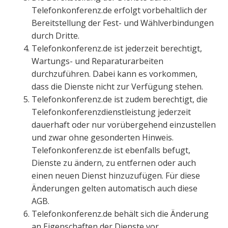
Telefonkonferenz.de erfolgt vorbehaltlich der
Bereitstellung der Fest- und Wählverbindungen
durch Dritte.
Telefonkonferenz.de ist jederzeit berechtigt,
Wartungs- und Reparaturarbeiten
durchzuführen. Dabei kann es vorkommen,
dass die Dienste nicht zur Verfügung stehen.
Telefonkonferenz.de ist zudem berechtigt, die
Telefonkonferenzdienstleistung jederzeit
dauerhaft oder nur vorübergehend einzustellen
und zwar ohne gesonderten Hinweis.
Telefonkonferenz.de ist ebenfalls befugt,
Dienste zu ändern, zu entfernen oder auch
einen neuen Dienst hinzuzufügen. Für diese
Änderungen gelten automatisch auch diese
AGB.
Telefonkonferenz.de behält sich die Änderung
an Eigenschaften der Dienste vor.