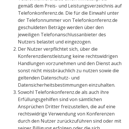
gemäß dem Preis- und Leistungsverzeichnis auf
Telefonkonferenz.de. Die für die Einwahl unter
der Telefonnummer von Telefonkonferenz.de
geschuldeten Beträge werden über den
jeweiligen Telefonanschlussanbieter des
Nutzers belastet und eingezogen.
Der Nutzer verpflichtet sich, über die
Konferenzdienstleistung keine rechtswidrigen
Handlungen vorzunehmen und den Dienst auch
sonst nicht missbräuchlich zu nutzen sowie die
geltenden Datenschutz- und
Datensicherheitsbestimmungen einzuhalten.
Sowohl Telefonkonferenz.de als auch ihre
Erfüllungsgehilfen sind von sämtlichen
Ansprüchen Dritter freizustellen, die auf eine
rechtswidrige Verwendung von Konferenzen
durch den Nutzer zurückzuführen sind oder mit
seiner Billigung erfolgen oder die sich