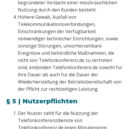
begründeter Verdacht einer missbräuchlichen
Nutzung durch den Kunden besteht.
Höhere Gewalt, Ausfall von
Telekommunikationsverbindungen,
Einschränkungen der Verfügbarkeit
notwendiger technischer Einrichtungen, sowie
sonstige Störungen, unvorhersehbare
Ereignisse und behördliche Maßnahmen, die
nicht von Telefonkonferenz.de zu vertreten
sind, entbinden Telefonkonferenz.de sowohl für
ihre Dauer als auch für die Dauer der
Wiederherstellung der Betriebsbereitschaft von
der Pflicht zur rechtzeitigen Leistung.
§ 5 | Nutzerpflichten
Der Nutzer zahlt für die Nutzung der
Telefonkonferenzdienste von
Telefonkonferenz.de einen Minutenpreis