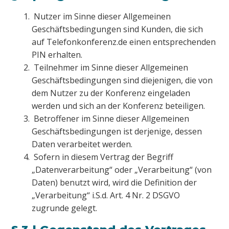
Nutzer im Sinne dieser Allgemeinen
Geschäftsbedingungen sind Kunden, die sich
auf Telefonkonferenz.de einen entsprechenden
PIN erhalten.
Teilnehmer im Sinne dieser Allgemeinen
Geschäftsbedingungen sind diejenigen, die von
dem Nutzer zu der Konferenz eingeladen
werden und sich an der Konferenz beteiligen.
Betroffener im Sinne dieser Allgemeinen
Geschäftsbedingungen ist derjenige, dessen
Daten verarbeitet werden.
Sofern in diesem Vertrag der Begriff
„Datenverarbeitung“ oder „Verarbeitung“ (von
Daten) benutzt wird, wird die Definition der
„Verarbeitung“ i.S.d. Art. 4 Nr. 2 DSGVO
zugrunde gelegt.