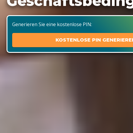
Geschäftsbedin
Generieren Sie eine kostenlose PIN:
KOSTENLOSE PIN GENERIERE