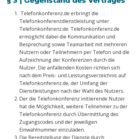
§ 3 | Gegenstand des Vertrages
Telefonkonferenz.de erbringt die
Telefonkonferenzdienstleistung unter
Telefonkonferenz.de. Telefonkonferenz.de
ermöglicht dabei die Kommunikation und
Besprechung sowie Teamarbeit mit mehreren
Nutzern oder Teilnehmern per Telefon und die
Aufzeichnung der Konferenzen durch die
Nutzer. Die anfallenden Kosten richten sich
nach dem Preis- und Leistungsverzeichnis auf
Telefonkonferenz.de, der Umfang der
Dienstleistungen nach der Wahl des Nutzers.
Der die Telefonkonferenz initiierende Nutzer
hat die Möglichkeit, weitere Teilnehmer zu der
Telefonkonferenz durch Übermittlung des
Zugangscodes und der jeweiligen
Einwahlnummer einzuladen.
Die Bereitstellung der Dienste durch