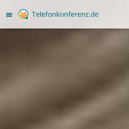
Telefonkonferenz.de