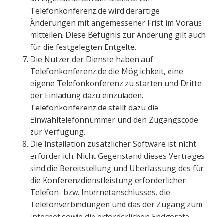
Telefonkonferenz.de wird derartige
Änderungen mit angemessener Frist im Voraus
mitteilen. Diese Befugnis zur Änderung gilt auch
für die festgelegten Entgelte.
Die Nutzer der Dienste haben auf
Telefonkonferenz.de die Möglichkeit, eine
eigene Telefonkonferenz zu starten und Dritte
per Einladung dazu einzuladen.
Telefonkonferenz.de stellt dazu die
Einwahltelefonnummer und den Zugangscode
zur Verfügung.
Die Installation zusätzlicher Software ist nicht
erforderlich. Nicht Gegenstand dieses Vertrages
sind die Bereitstellung und Überlassung des für
die Konferenzdienstleistung erforderlichen
Telefon- bzw. Internetanschlusses, die
Telefonverbindungen und das der Zugang zum
Internet sowie die erforderlichen Endgeräte.