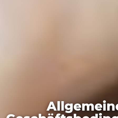
Allgemein