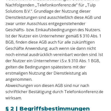
Nachfolgenden „Telefonkonferenz.de“ für „Tulp
Solutions B.V.“. Grundlage der Nutzung dieser
Dienstleistungen sind ausschließlich diese AGB und
zwar unter Ausschluss entgegenstehender
Geschäfts- bzw. Einkaufsbedingungen des Nutzers.
Ist der Nutzer ein Unternehmer gemäß § 310 Abs. 1
BGB, finden diese AGB auch für alle zukünftigen
Geschäfte Anwendung; auch wenn sie dann nicht
noch einmal ausdrücklich vereinbart worden sind. Ist
der Nutzer ein Unternehmer i.S.v. § 310 Abs. 1 BGB,
gelten die Bedingungen spätestens mit der
erstmaligen Nutzung der Dienstleistung als
angenommen.
Abweichungen von diesen AGB sind nur nach
schriftlicher Bestätigung durch Telefonkonferenz.de
wirksam.
§ 2 | Begriffsbestimmungen