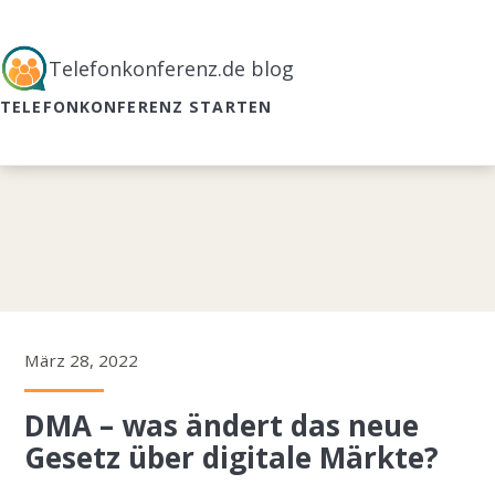
Telefonkonferenz.de blog
TELEFONKONFERENZ STARTEN
März 28, 2022
DMA – was ändert das neue
Gesetz über digitale Märkte?