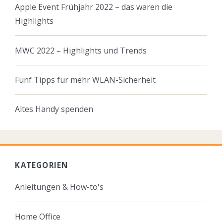
Apple Event Frühjahr 2022 – das waren die
Highlights
MWC 2022 – Highlights und Trends
Fünf Tipps für mehr WLAN-Sicherheit
Altes Handy spenden
KATEGORIEN
Anleitungen & How-to's
Home Office