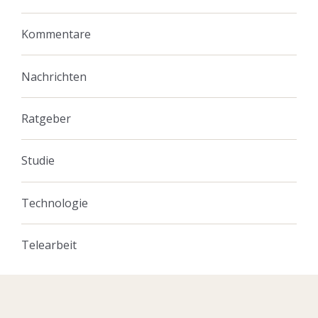
Kommentare
Nachrichten
Ratgeber
Studie
Technologie
Telearbeit