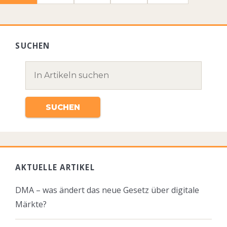
SUCHEN
AKTUELLE ARTIKEL
DMA – was ändert das neue Gesetz über digitale
Märkte?