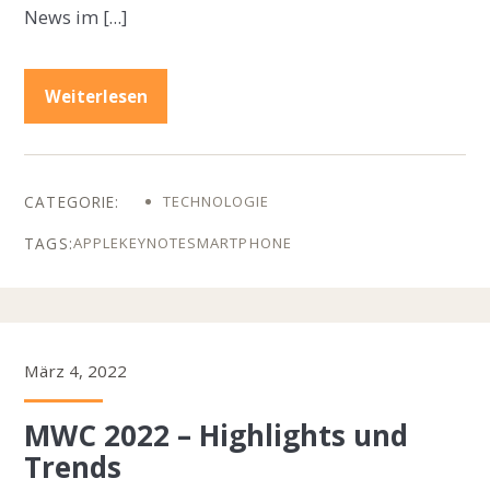
News im […]
Weiterlesen
TECHNOLOGIE
APPLE
KEYNOTE
SMARTPHONE
März 4, 2022
MWC 2022 – Highlights und
Trends