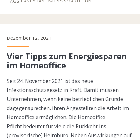
HANDY
HANDY-TIPPS
SMARTPHONE
Dezember 12, 2021
Vier Tipps zum Energiesparen
im Homeoffice
Seit 24. November 2021 ist das neue
Infektionsschutzgesetz in Kraft. Damit müssen
Unternehmen, wenn keine betrieblichen Gründe
dagegensprechen, ihren Angestellten die Arbeit im
Homeoffice ermöglichen. Die Homeoffice-
Pflicht bedeutet für viele die Rückkehr ins
(provisorische) Heimbüro. Neben Auswirkungen auf