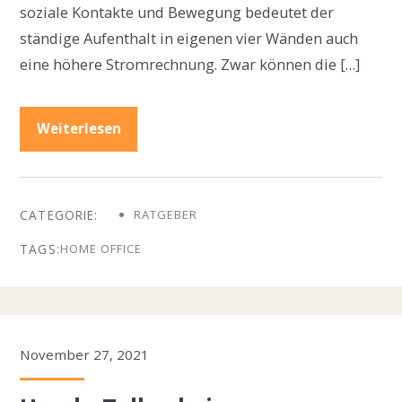
soziale Kontakte und Bewegung bedeutet der
ständige Aufenthalt in eigenen vier Wänden auch
eine höhere Stromrechnung. Zwar können die […]
Weiterlesen
RATGEBER
HOME OFFICE
November 27, 2021