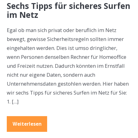
Sechs Tipps für sicheres Surfen
im Netz
Egal ob man sich privat oder beruflich im Netz
bewegt, gewisse Sicherheitsregeln sollten immer
eingehalten werden. Dies ist umso dringlicher,
wenn Personen denselben Rechner für Homeoffice
und Freizeit nutzen. Dadurch könnten im Ernstfall
nicht nur eigene Daten, sondern auch
Unternehmensdaten gestohlen werden. Hier haben
wir sechs Tipps für sicheres Surfen im Netz für Sie:
1. […]
Weiterlesen