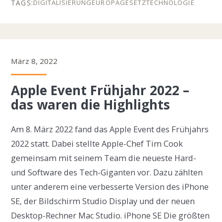
DIGITALISIERUNG
EUROPA
GESETZ
TECHNOLOGIE
März 8, 2022
Apple Event Frühjahr 2022 –
das waren die Highlights
Am 8. März 2022 fand das Apple Event des Frühjahrs
2022 statt. Dabei stellte Apple-Chef Tim Cook
gemeinsam mit seinem Team die neueste Hard-
und Software des Tech-Giganten vor. Dazu zählten
unter anderem eine verbesserte Version des iPhone
SE, der Bildschirm Studio Display und der neuen
Desktop-Rechner Mac Studio. iPhone SE Die größten