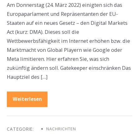
Am Donnerstag (24. März 2022) einigten sich das
Europaparlament und Repräsentanten der EU-
Staaten auf ein neues Gesetz – den Digital Markets
Act (kurz: DMA). Dieses soll die
Wettbewerbsfähigkeit im Internet erhöhen bzw. die
Marktmacht von Global Playern wie Google oder
Meta limitieren. Hier erfahren Sie, was sich
zukünftig ändern soll. Gatekeeper einschränken Das
Hauptziel des […]
Weiterlesen
NACHRICHTEN