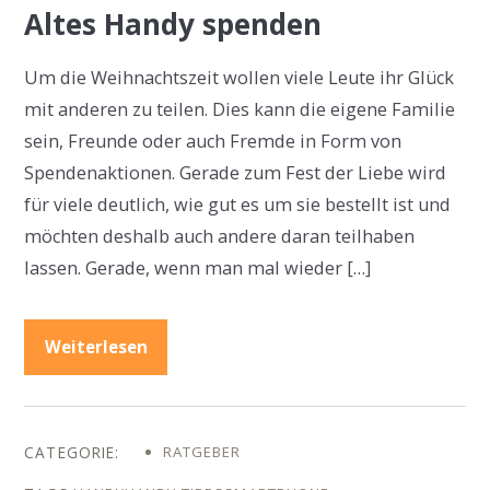
Altes Handy spenden
Um die Weihnachtszeit wollen viele Leute ihr Glück
mit anderen zu teilen. Dies kann die eigene Familie
sein, Freunde oder auch Fremde in Form von
Spendenaktionen. Gerade zum Fest der Liebe wird
für viele deutlich, wie gut es um sie bestellt ist und
möchten deshalb auch andere daran teilhaben
lassen. Gerade, wenn man mal wieder […]
Weiterlesen
RATGEBER