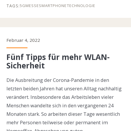
5G
MESSE
SMARTPHONE
TECHNOLOGIE
Februar 4, 2022
Fünf Tipps für mehr WLAN-
Sicherheit
Die Ausbreitung der Corona-Pandemie in den
letzten beiden Jahren hat unseren Alltag nachhaltig
verändert. Insbesondere das Arbeitsleben vieler
Menschen wandelte sich in den vergangenen 24
Monaten stark. So arbeiten dieser Tage wesentlich
mehr Personen teilweise oder permanent im