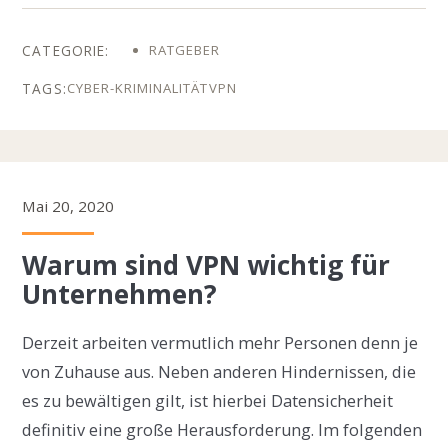
RATGEBER
CYBER-KRIMINALITÄT
VPN
Mai 20, 2020
Warum sind VPN wichtig für
Unternehmen?
Derzeit arbeiten vermutlich mehr Personen denn je
von Zuhause aus. Neben anderen Hindernissen, die
es zu bewältigen gilt, ist hierbei Datensicherheit
definitiv eine große Herausforderung. Im folgenden