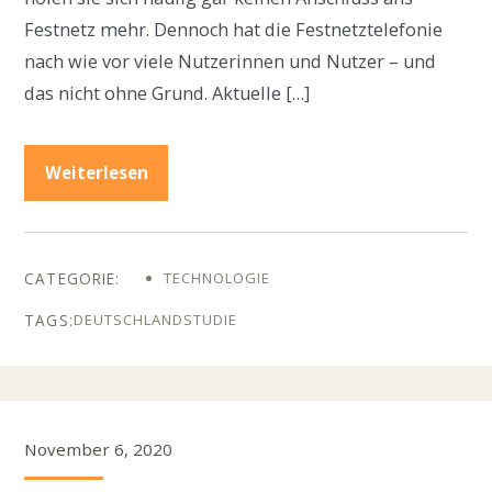
Festnetz mehr. Dennoch hat die Festnetztelefonie
nach wie vor viele Nutzerinnen und Nutzer – und
das nicht ohne Grund. Aktuelle […]
Weiterlesen
TECHNOLOGIE
DEUTSCHLAND
STUDIE
November 6, 2020