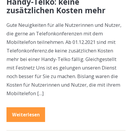
Handy-Telko: keine
zusätzlichen Kosten mehr
Gute Neuigkeiten für alle Nutzerinnen und Nutzer,
die gerne an Telefonkonferenzen mit dem
Mobiltelefon teilnehmen. Ab 01.12.2021 sind mit
Telefonkonferenz.de keine zusätzlichen Kosten
mehr bei einer Handy-Telko fällig. Gleichgestellt
mit Festnetz Uns ist es gelungen unseren Dienst
noch besser für Sie zu machen. Bislang waren die
Kosten für Nutzerinnen und Nutzer, die mit ihrem
Mobiltelefon […]
Weiterlesen