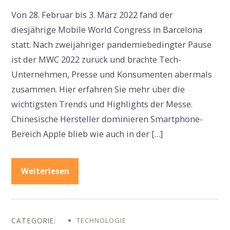
Von 28. Februar bis 3. März 2022 fand der
diesjährige Mobile World Congress in Barcelona
statt. Nach zweijähriger pandemiebedingter Pause
ist der MWC 2022 zurück und brachte Tech-
Unternehmen, Presse und Konsumenten abermals
zusammen. Hier erfahren Sie mehr über die
wichtigsten Trends und Highlights der Messe.
Chinesische Hersteller dominieren Smartphone-
Bereich Apple blieb wie auch in der […]
Weiterlesen
TECHNOLOGIE