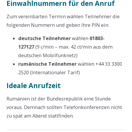
Einwahlnummern für den Anruf
Zum vereinbarten Termin wählen Teilnehmer die
folgenden Nummern und geben Ihre PIN ein:
deutsche Teilnehmer
wählen
01803-
127127
(9 c/min – max. 42 ct/min aus dem
deutschen Mobilfunknetz)
rumänische Teilnehmer
wählen +44 33 3300
2520 (Internationaler Tarif)
Ideale Anrufzeit
Rumänien ist der Bundesrepublik eine Stunde
voraus. Demnach sollten Telefonkonferenzen nicht
zu spät am Abend stattfinden.