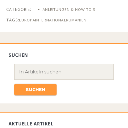
ANLEITUNGEN & HOW-TO'S
EUROPA
INTERNATIONAL
RUMÄNIEN
SUCHEN
AKTUELLE ARTIKEL