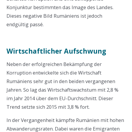
Konjunktur bestimmten das Image des Landes.
Dieses negative Bild Rumäniens ist jedoch
endgültig passé.
Wirtschaftlicher Aufschwung
Neben der erfolgreichen Bekämpfung der
Korruption entwickelte sich die Wirtschaft
Rumäniens sehr gut in den beiden vergangenen
Jahren. So lag das Wirtschaftswachstum mit 2,8 %
im Jahr 2014 über dem EU-Durchschnitt. Dieser
Trend setzte sich 2015 mit 3,8 % fort.
In der Vergangenheit kämpfte Rumänien mit hohen
Abwanderungsraten. Dabei waren die Emigranten