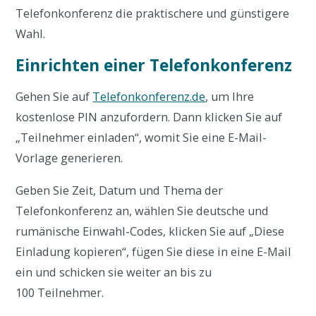
Telefonkonferenz die praktischere und günstigere
Wahl.
Einrichten einer Telefonkonferenz
Gehen Sie auf
Telefonkonferenz.de
, um Ihre
kostenlose PIN anzufordern. Dann klicken Sie auf
„Teilnehmer einladen“, womit Sie eine E-Mail-
Vorlage generieren.
Geben Sie Zeit, Datum und Thema der
Telefonkonferenz an, wählen Sie deutsche und
rumänische Einwahl-Codes, klicken Sie auf „Diese
Einladung kopieren“, fügen Sie diese in eine E-Mail
ein und schicken sie weiter an bis zu
100 Teilnehmer.