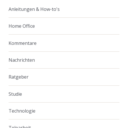
Anleitungen & How-to's
Home Office
Kommentare
Nachrichten
Ratgeber
Studie
Technologie
Telearbeit