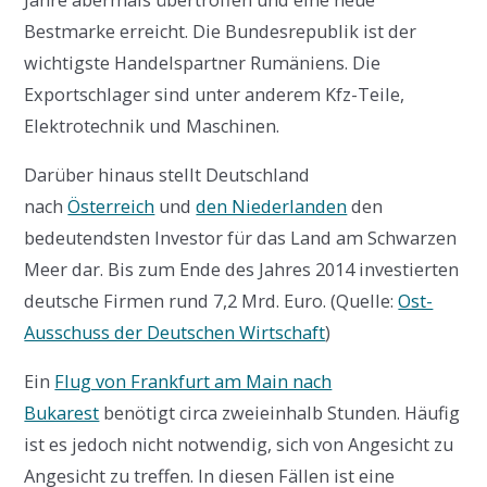
Bestmarke erreicht. Die Bundesrepublik ist der
wichtigste Handelspartner Rumäniens. Die
Exportschlager sind unter anderem Kfz-Teile,
Elektrotechnik und Maschinen.
Darüber hinaus stellt Deutschland
nach
Österreich
und
den Niederlanden
den
bedeutendsten Investor für das Land am Schwarzen
Meer dar. Bis zum Ende des Jahres 2014 investierten
deutsche Firmen rund 7,2 Mrd. Euro. (Quelle:
Ost-
Ausschuss der Deutschen Wirtschaft
)
Ein
Flug von Frankfurt am Main nach
Bukarest
benötigt circa zweieinhalb Stunden. Häufig
ist es jedoch nicht notwendig, sich von Angesicht zu
Angesicht zu treffen. In diesen Fällen ist eine