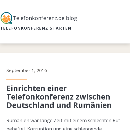
Telefonkonferenz.de blog
TELEFONKONFERENZ STARTEN
September 1, 2016
Einrichten einer
Telefonkonferenz zwischen
Deutschland und Rumänien
Rumänien war lange Zeit mit einem schlechten Ruf
behaftet. Korruption und eine schleppende