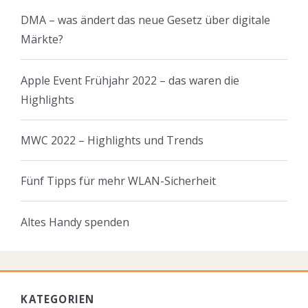
DMA – was ändert das neue Gesetz über digitale
Märkte?
Apple Event Frühjahr 2022 – das waren die
Highlights
MWC 2022 – Highlights und Trends
Fünf Tipps für mehr WLAN-Sicherheit
Altes Handy spenden
KATEGORIEN