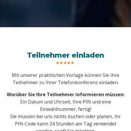
Teilnehmer einladen
Mit unserer praktischen Vorlage können Sie Ihre
Teilnehmer zu Ihrer Telefonkonferenz einladen.
Worüber Sie Ihre Teilnehmer informieren müssen:
Ein Datum und Uhrzeit, Ihre PIN und eine
Einwahlnummer, fertig!
Sie müssen bei uns nichts buchen oder planen, Ihr
PIN-Code kann 24 Stunden am Tag verwendet