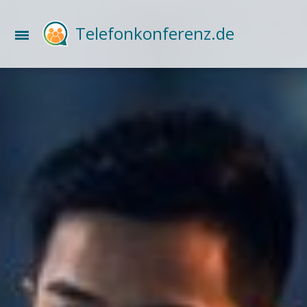
Telefonkonferenz.de