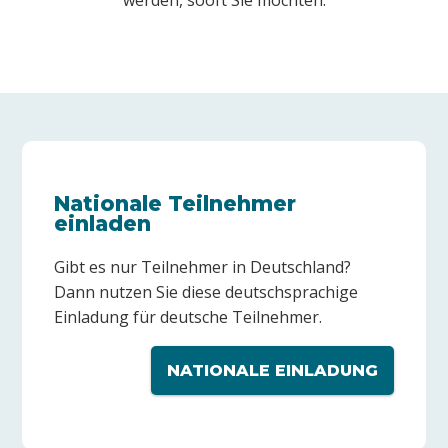
werden, sooft Sie möchten.
Nationale Teilnehmer
einladen
Gibt es nur Teilnehmer in Deutschland?
Dann nutzen Sie diese deutschsprachige
Einladung für deutsche Teilnehmer.
NATIONALE EINLADUNG