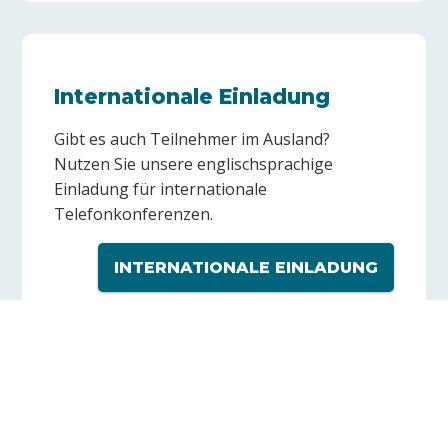
Internationale Einladung
Gibt es auch Teilnehmer im Ausland?
Nutzen Sie unsere englischsprachige
Einladung für internationale
Telefonkonferenzen.
INTERNATIONALE EINLADUNG