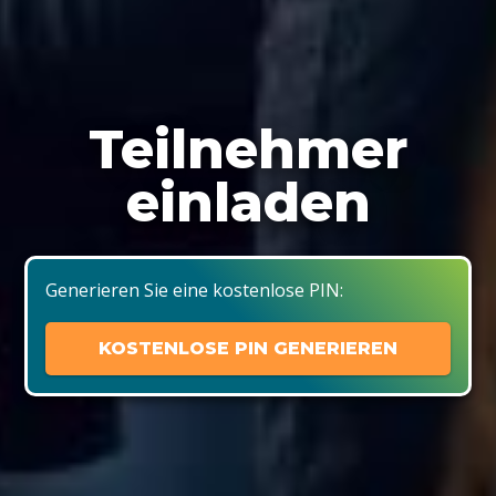
Teilnehmer
einladen
Generieren Sie eine kostenlose PIN:
KOSTENLOSE PIN GENERIEREN