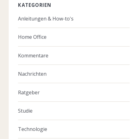
KATEGORIEN
Anleitungen & How-to's
Home Office
Kommentare
Nachrichten
Ratgeber
Studie
Technologie