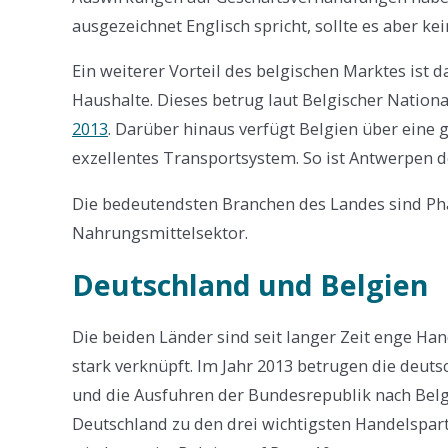
ausgezeichnet Englisch spricht, sollte es aber ke
Ein weiterer Vorteil des belgischen Marktes ist
Haushalte. Dieses betrug laut Belgischer Nationa
2013
. Darüber hinaus verfügt Belgien über eine
exzellentes Transportsystem. So ist Antwerpen d
Die bedeutendsten Branchen des Landes sind Ph
Nahrungsmittelsektor.
Deutschland und Belgien
Die beiden Länder sind seit langer Zeit enge Han
stark verknüpft. Im Jahr 2013 betrugen die deuts
und die Ausfuhren der Bundesrepublik nach Belgi
Deutschland zu den drei wichtigsten Handelspar