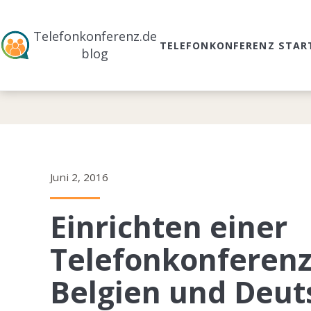
Telefonkonferenz.de
TELEFONKONFERENZ STAR
blog
Juni 2, 2016
Einrichten einer
Telefonkonferenz
Belgien und Deut