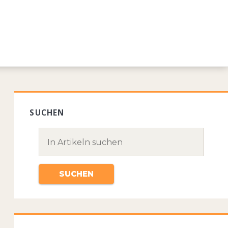
SUCHEN