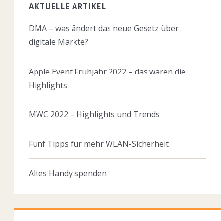
AKTUELLE ARTIKEL
DMA – was ändert das neue Gesetz über
digitale Märkte?
Apple Event Frühjahr 2022 – das waren die
Highlights
MWC 2022 – Highlights und Trends
Fünf Tipps für mehr WLAN-Sicherheit
Altes Handy spenden