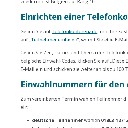
wiederum ist Belgien auf Rang 10.
Einrichten einer Telefonk
Gehen Sie auf
Telefonkonferenz.de
, um Ihre kos
auf „
Teilnehmer einladen
“, womit Sie eine E-Mai
Geben Sie Zeit, Datum und Thema der Telefonko
belgische Einwahl-Codes, klicken Sie auf „Diese E
E-Mail ein und schicken sie weiter an bis zu 100 
Einwahlnummern für den 
Zum vereinbarten Termin wählen Teilnehmer d
ein:
deutsche Teilnehmer
wählen
01803-1271