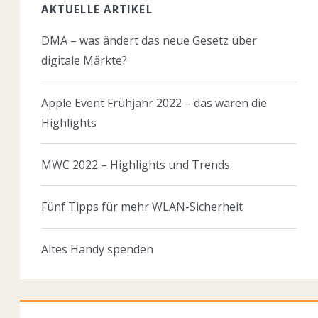
AKTUELLE ARTIKEL
DMA – was ändert das neue Gesetz über
digitale Märkte?
Apple Event Frühjahr 2022 – das waren die
Highlights
MWC 2022 – Highlights und Trends
Fünf Tipps für mehr WLAN-Sicherheit
Altes Handy spenden