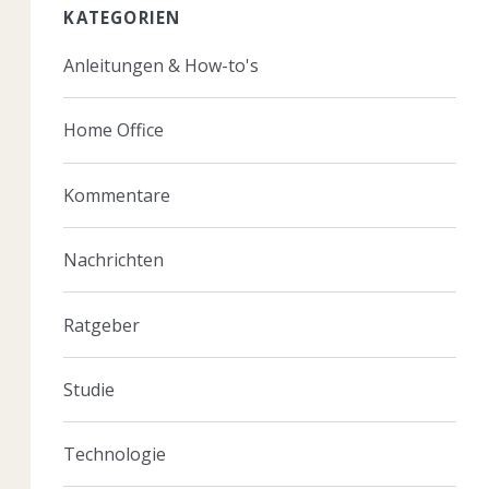
KATEGORIEN
Anleitungen & How-to's
Home Office
Kommentare
Nachrichten
Ratgeber
Studie
Technologie