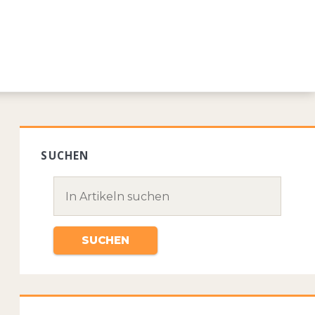
SUCHEN