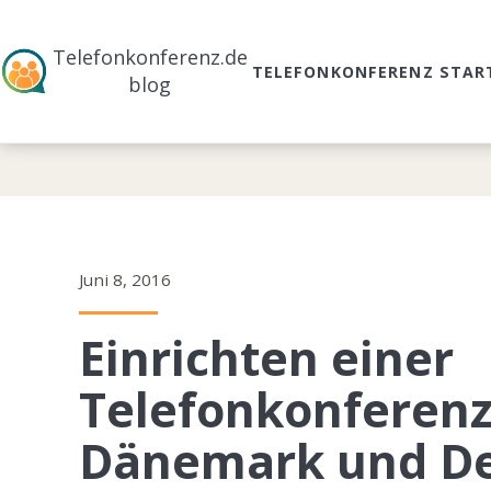
Telefonkonferenz.de
TELEFONKONFERENZ STAR
blog
Juni 8, 2016
Einrichten einer
Telefonkonferenz
Dänemark und De