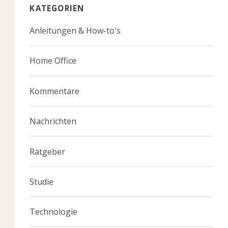
KATEGORIEN
Anleitungen & How-to's
Home Office
Kommentare
Nachrichten
Ratgeber
Studie
Technologie