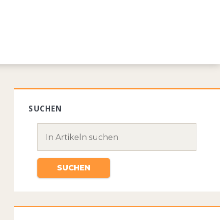
SUCHEN