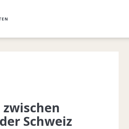
TEN
 zwischen
der Schweiz