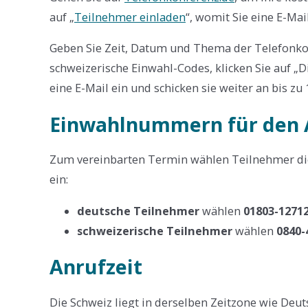
auf „
Teilnehmer einladen
“, womit Sie eine E-Mai
Geben Sie Zeit, Datum und Thema der Telefonko
schweizerische Einwahl-Codes, klicken Sie auf „D
eine E-Mail ein und schicken sie weiter an bis zu
Einwahlnummern für den 
Zum vereinbarten Termin wählen Teilnehmer d
ein:
deutsche Teilnehmer
wählen
01803-1271
schweizerische Teilnehmer
wählen
0840-
Anrufzeit
Die Schweiz liegt in derselben Zeitzone wie Deu