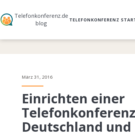
Telefonkonferenz.de
TELEFONKONFERENZ STAR
blog
März 31, 2016
Einrichten einer
Telefonkonferenz
Deutschland und 