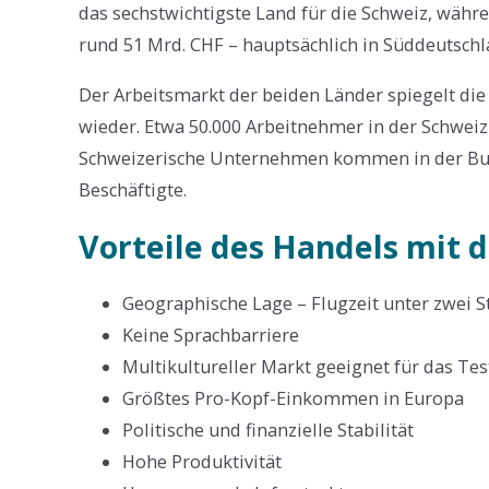
das sechstwichtigste Land für die Schweiz, wäh
rund 51 Mrd. CHF – hauptsächlich in Süddeutschla
Der Arbeitsmarkt der beiden Länder spiegelt die
wieder. Etwa 50.000 Arbeitnehmer in der Schweiz
Schweizerische Unternehmen kommen in der Bun
Beschäftigte.
Vorteile des Handels mit 
Geographische Lage – Flugzeit unter zwei 
Keine Sprachbarriere
Multikultureller Markt geeignet für das Te
Größtes Pro-Kopf-Einkommen in Europa
Politische und finanzielle Stabilität
Hohe Produktivität