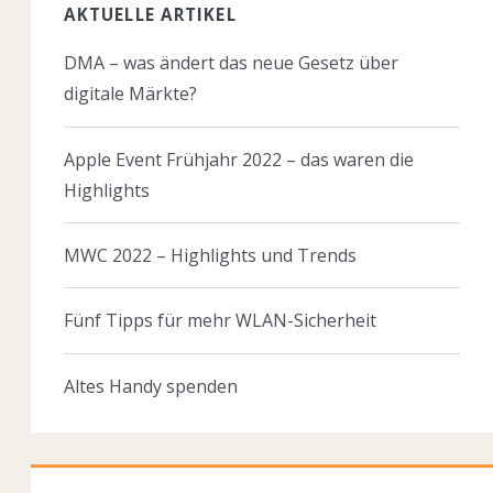
AKTUELLE ARTIKEL
DMA – was ändert das neue Gesetz über
digitale Märkte?
Apple Event Frühjahr 2022 – das waren die
Highlights
MWC 2022 – Highlights und Trends
Fünf Tipps für mehr WLAN-Sicherheit
Altes Handy spenden