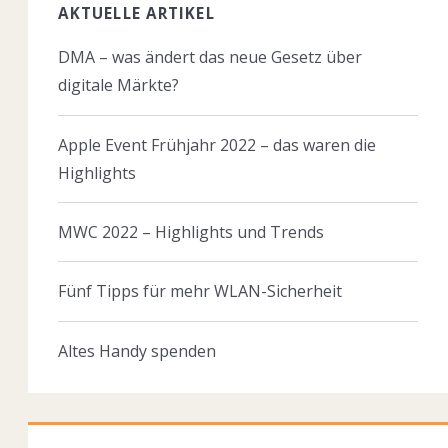
AKTUELLE ARTIKEL
DMA – was ändert das neue Gesetz über
digitale Märkte?
Apple Event Frühjahr 2022 – das waren die
Highlights
MWC 2022 – Highlights und Trends
Fünf Tipps für mehr WLAN-Sicherheit
Altes Handy spenden