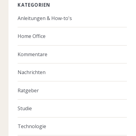
KATEGORIEN
Anleitungen & How-to's
Home Office
Kommentare
Nachrichten
Ratgeber
Studie
Technologie