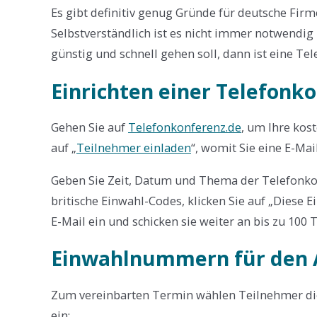
Es gibt definitiv genug Gründe für deutsche Firm
Selbstverständlich ist es nicht immer notwendig
günstig und schnell gehen soll, dann ist eine Te
Einrichten einer Telefonk
Gehen Sie auf
Telefonkonferenz.de
, um Ihre kos
auf „
Teilnehmer einladen
“, womit Sie eine E-Mai
Geben Sie Zeit, Datum und Thema der Telefonko
britische Einwahl-Codes, klicken Sie auf „Diese E
E-Mail ein und schicken sie weiter an bis zu 100 
Einwahlnummern für den 
Zum vereinbarten Termin wählen Teilnehmer d
ein: