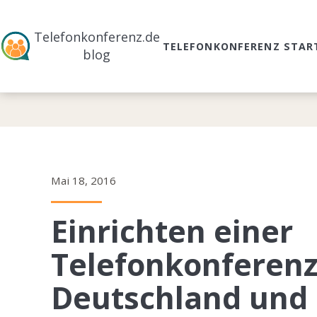
Telefonkonferenz.de
TELEFONKONFERENZ STAR
blog
Mai 18, 2016
Einrichten einer
Telefonkonferenz
Deutschland und 