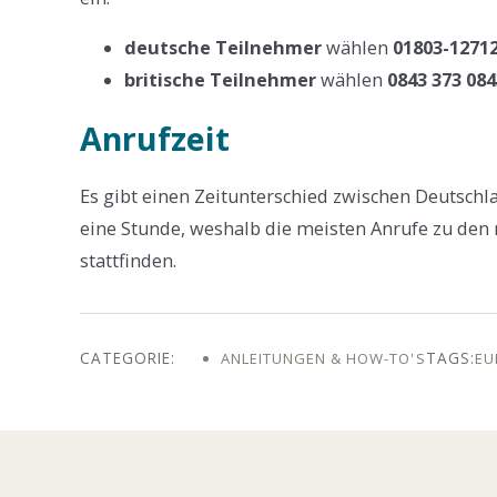
deutsche Teilnehmer
wählen
01803-1271
britische Teilnehmer
wählen
0843 373 084
Anrufzeit
Es gibt einen Zeitunterschied zwischen Deutschla
eine Stunde, weshalb die meisten Anrufe zu den
stattfinden.
ANLEITUNGEN & HOW-TO'S
EU