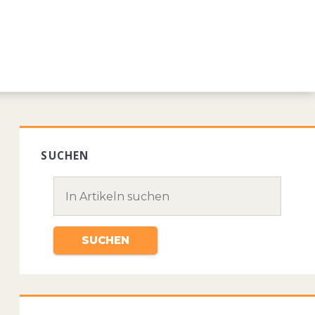
SUCHEN