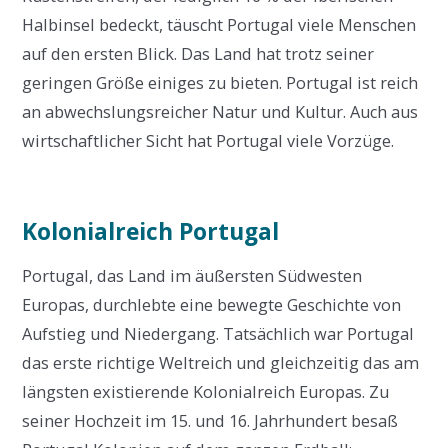
Halbinsel bedeckt, täuscht Portugal viele Menschen
auf den ersten Blick. Das Land hat trotz seiner
geringen Größe einiges zu bieten. Portugal ist reich
an abwechslungsreicher Natur und Kultur. Auch aus
wirtschaftlicher Sicht hat Portugal viele Vorzüge.
Kolonialreich Portugal
Portugal, das Land im äußersten Südwesten
Europas, durchlebte eine bewegte Geschichte von
Aufstieg und Niedergang. Tatsächlich war Portugal
das erste richtige Weltreich und gleichzeitig das am
längsten existierende Kolonialreich Europas. Zu
seiner Hochzeit im 15. und 16. Jahrhundert besaß