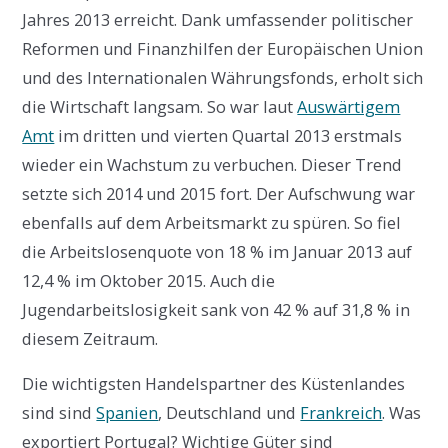
Jahres 2013 erreicht. Dank umfassender politischer
Reformen und Finanzhilfen der Europäischen Union
und des Internationalen Währungsfonds, erholt sich
die Wirtschaft langsam. So war laut
Auswärtigem
Amt
im dritten und vierten Quartal 2013 erstmals
wieder ein Wachstum zu verbuchen. Dieser Trend
setzte sich 2014 und 2015 fort. Der Aufschwung war
ebenfalls auf dem Arbeitsmarkt zu spüren. So fiel
die Arbeitslosenquote von 18 % im Januar 2013 auf
12,4 % im Oktober 2015. Auch die
Jugendarbeitslosigkeit sank von 42 % auf 31,8 % in
diesem Zeitraum.
Die wichtigsten Handelspartner des Küstenlandes
sind sind
Spanien
, Deutschland und
Frankreich
. Was
exportiert Portugal? Wichtige Güter sind