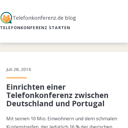
Telefonkonferenz.de blog
TELEFONKONFERENZ STARTEN
Juli 28, 2016
Einrichten einer
Telefonkonferenz zwischen
Deutschland und Portugal
Mit seinen 10 Mio. Einwohnern und dem schmalen
Küstenstreifen, der lediglich 16 % der iberischen