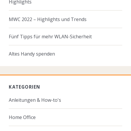
Highlights
MWC 2022 – Highlights und Trends
Fünf Tipps für mehr WLAN-Sicherheit
Altes Handy spenden
KATEGORIEN
Anleitungen & How-to's
Home Office