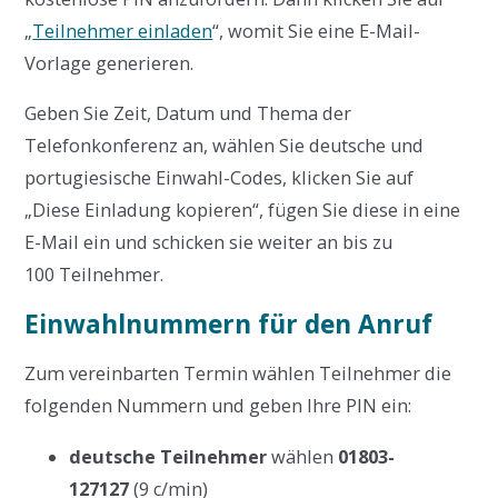
„
Teilnehmer einladen
“, womit Sie eine E-Mail-
Vorlage generieren.
Geben Sie Zeit, Datum und Thema der
Telefonkonferenz an, wählen Sie deutsche und
portugiesische Einwahl-Codes, klicken Sie auf
„Diese Einladung kopieren“, fügen Sie diese in eine
E-Mail ein und schicken sie weiter an bis zu
100 Teilnehmer.
Einwahlnummern für den Anruf
Zum vereinbarten Termin wählen Teilnehmer die
folgenden Nummern und geben Ihre PIN ein:
deutsche Teilnehmer
wählen
01803-
127127
(9 c/min)