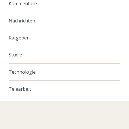
Kommentare
Nachrichten
Ratgeber
Studie
Technologie
Telearbeit