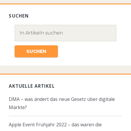
SUCHEN
AKTUELLE ARTIKEL
DMA – was ändert das neue Gesetz über digitale
Märkte?
Apple Event Frühjahr 2022 – das waren die