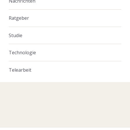
Nachrichten
Ratgeber
Studie
Technologie
Telearbeit