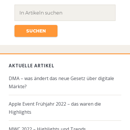
AKTUELLE ARTIKEL
DMA – was ändert das neue Gesetz über digitale
Märkte?
Apple Event Frühjahr 2022 – das waren die
Highlights
MWC 2022 – Highlights und Trends