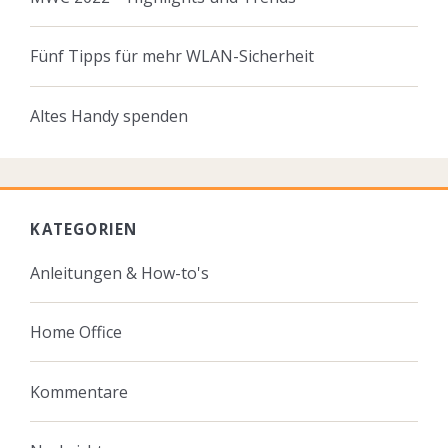
Fünf Tipps für mehr WLAN-Sicherheit
Altes Handy spenden
KATEGORIEN
Anleitungen & How-to's
Home Office
Kommentare