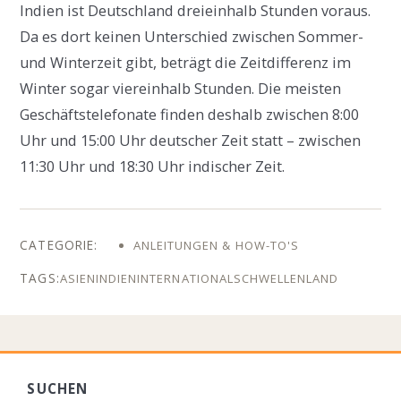
Indien ist Deutschland dreieinhalb Stunden voraus.
Da es dort keinen Unterschied zwischen Sommer-
und Winterzeit gibt, beträgt die Zeitdifferenz im
Winter sogar viereinhalb Stunden. Die meisten
Geschäftstelefonate finden deshalb zwischen 8:00
Uhr und 15:00 Uhr deutscher Zeit statt – zwischen
11:30 Uhr und 18:30 Uhr indischer Zeit.
ANLEITUNGEN & HOW-TO'S
ASIEN
INDIEN
INTERNATIONAL
SCHWELLENLAND
SUCHEN