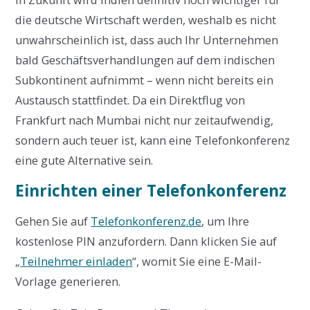
die deutsche Wirtschaft werden, weshalb es nicht
unwahrscheinlich ist, dass auch Ihr Unternehmen
bald Geschäftsverhandlungen auf dem indischen
Subkontinent aufnimmt – wenn nicht bereits ein
Austausch stattfindet. Da ein Direktflug von
Frankfurt nach Mumbai nicht nur zeitaufwendig,
sondern auch teuer ist, kann eine Telefonkonferenz
eine gute Alternative sein.
Einrichten einer Telefonkonferenz
Gehen Sie auf
Telefonkonferenz.de
, um Ihre
kostenlose PIN anzufordern. Dann klicken Sie auf
„
Teilnehmer einladen
“, womit Sie eine E-Mail-
Vorlage generieren.