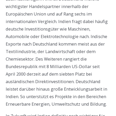
wichtigster Handelspartner innerhalb der
Europäischen Union und auf Rang sechs im
internationalen Vergleich. Indien fragt dabei häufig
deutsche Investitionsgüter wie Maschinen,
Automobile oder Elektrotechnologie nach. Indische
Exporte nach Deutschland kommen meist aus der
Textilindustrie, der Landwirtschaft oder dem
Chemiesektor. Des Weiteren rangiert die
Bundesrepublik mit 8 Milliarden US-Dollar seit
April 2000 derzeit auf dem siebten Platz bei
ausländischen Direktinvestitionen. Deutschland
leistet darüber hinaus große Entwicklungsarbeit in
Indien. So unterstützt es Projekte in den Bereichen
Erneuerbare Energien, Umweltschutz und Bildung.
In Zukunft wird Indien definitiv noch wichtiger für