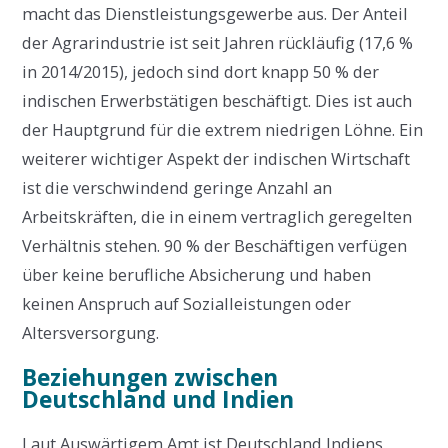
macht das Dienstleistungsgewerbe aus. Der Anteil
der Agrarindustrie ist seit Jahren rückläufig (17,6 %
in 2014/2015), jedoch sind dort knapp 50 % der
indischen Erwerbstätigen beschäftigt. Dies ist auch
der Hauptgrund für die extrem niedrigen Löhne. Ein
weiterer wichtiger Aspekt der indischen Wirtschaft
ist die verschwindend geringe Anzahl an
Arbeitskräften, die in einem vertraglich geregelten
Verhältnis stehen. 90 % der Beschäftigen verfügen
über keine berufliche Absicherung und haben
keinen Anspruch auf Sozialleistungen oder
Altersversorgung.
Beziehungen zwischen
Deutschland und Indien
Laut Auswärtigem Amt ist Deutschland Indiens