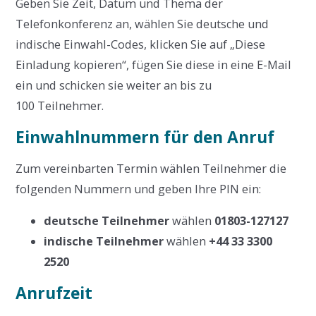
Geben Sie Zeit, Datum und Thema der
Telefonkonferenz an, wählen Sie deutsche und
indische Einwahl-Codes, klicken Sie auf „Diese
Einladung kopieren“, fügen Sie diese in eine E-Mail
ein und schicken sie weiter an bis zu
100 Teilnehmer.
Einwahlnummern für den Anruf
Zum vereinbarten Termin wählen Teilnehmer die
folgenden Nummern und geben Ihre PIN ein:
deutsche Teilnehmer
wählen
01803-127127
indische Teilnehmer
wählen
+44 33 3300
2520
Anrufzeit