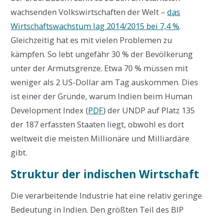
wachsenden Volkswirtschaften der Welt –
das
Wirtschaftswachstum lag 2014/2015 bei 7,4 %
.
Gleichzeitig hat es mit vielen Problemen zu
kämpfen. So lebt ungefähr 30 % der Bevölkerung
unter der Armutsgrenze. Etwa 70 % müssen mit
weniger als 2 US-Dollar am Tag auskommen. Dies
ist einer der Gründe, warum Indien beim Human
Development Index (
PDF
) der UNDP auf Platz 135
der 187 erfassten Staaten liegt, obwohl es dort
weltweit die meisten Millionäre und Milliardäre
gibt.
Struktur der indischen Wirtschaft
Die verarbeitende Industrie hat eine relativ geringe
Bedeutung in Indien. Den größten Teil des BIP