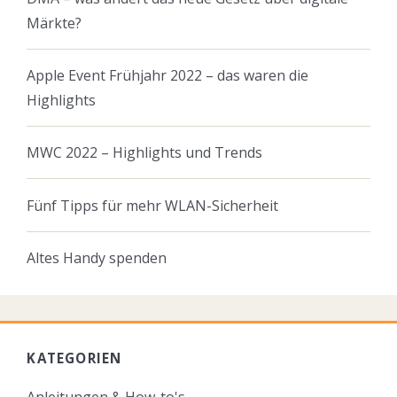
Märkte?
Apple Event Frühjahr 2022 – das waren die
Highlights
MWC 2022 – Highlights und Trends
Fünf Tipps für mehr WLAN-Sicherheit
Altes Handy spenden
KATEGORIEN