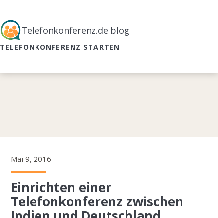
Telefonkonferenz.de blog
TELEFONKONFERENZ STARTEN
Mai 9, 2016
Einrichten einer
Telefonkonferenz zwischen
Indien und Deutschland