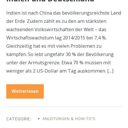
Indien ist nach China das bevölkerungsreichste Land
der Erde. Zudem zählt es zu den am stärksten
wachsenden Volkswirtschaften der Welt – das
Wirtschaftswachstum lag 2014/2015 bei 7,4 %.
Gleichzeitig hat es mit vielen Problemen zu
kämpfen. So lebt ungefähr 30 % der Bevölkerung
unter der Armutsgrenze. Etwa 70 % müssen mit
weniger als 2 US-Dollar am Tag auskommen. […]
Weiterlesen
ANLEITUNGEN & HOW-TO'S