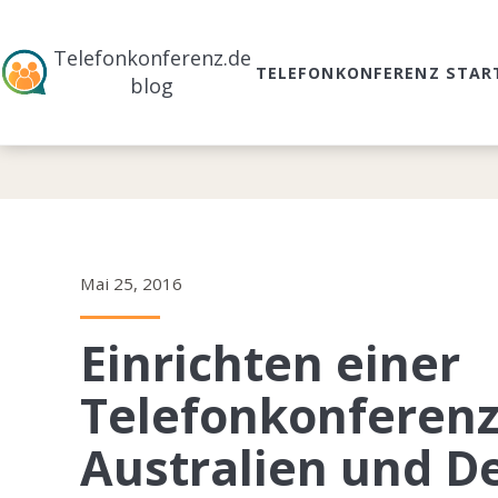
Telefonkonferenz.de
TELEFONKONFERENZ STAR
blog
Mai 25, 2016
Einrichten einer
Telefonkonferenz
Australien und D