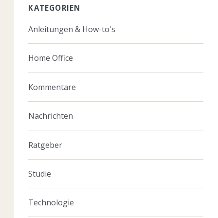
KATEGORIEN
Anleitungen & How-to's
Home Office
Kommentare
Nachrichten
Ratgeber
Studie
Technologie