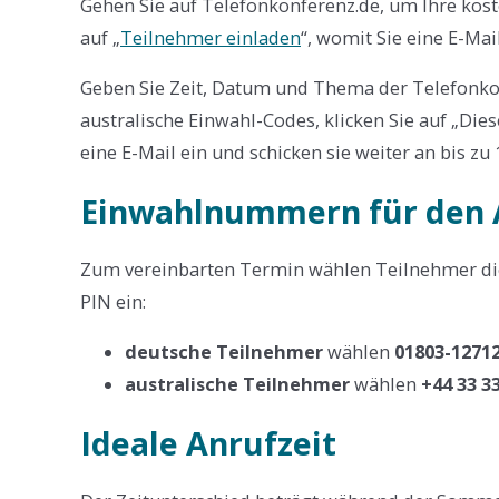
Gehen Sie auf Telefonkonferenz.de, um Ihre kost
auf „
Teilnehmer einladen
“, womit Sie eine E-Mai
Geben Sie Zeit, Datum und Thema der Telefonko
australische Einwahl-Codes, klicken Sie auf „Dies
eine E-Mail ein und schicken sie weiter an bis zu
Einwahlnummern für den 
Zum vereinbarten Termin wählen Teilnehmer di
PIN ein:
deutsche Teilnehmer
wählen
01803-1271
australische Teilnehmer
wählen
+44 33 3
Ideale Anrufzeit