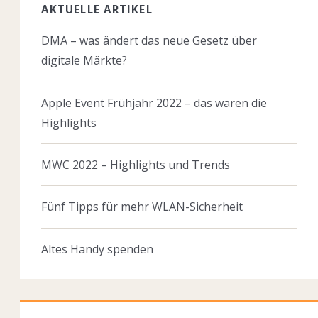
AKTUELLE ARTIKEL
DMA – was ändert das neue Gesetz über
digitale Märkte?
Apple Event Frühjahr 2022 – das waren die
Highlights
MWC 2022 – Highlights und Trends
Fünf Tipps für mehr WLAN-Sicherheit
Altes Handy spenden