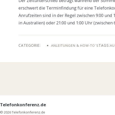
Der Zeitunterschied beträgt während der Sommer
erschwert die Terminfindung für eine Telefonkon
Anrufzeiten sind in der Regel zwischen 9:00 und 
in Australien) oder 21:00 und 1:00 Uhr (zwischen 6
ANLEITUNGEN & HOW-TO'S
AU
Telefonkonferenz.de
© 2026 Telefonkonferenz.de