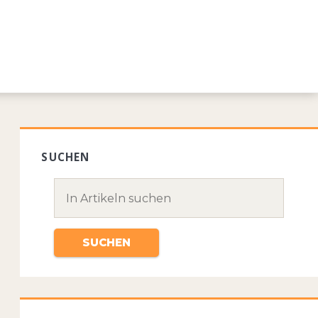
SUCHEN