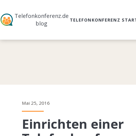
Telefonkonferenz.de
TELEFONKONFERENZ STAR
blog
Mai 25, 2016
Einrichten einer