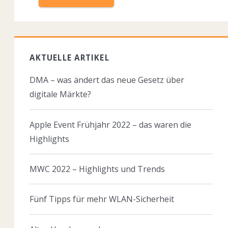
AKTUELLE ARTIKEL
DMA – was ändert das neue Gesetz über
digitale Märkte?
Apple Event Frühjahr 2022 – das waren die
Highlights
MWC 2022 – Highlights und Trends
Fünf Tipps für mehr WLAN-Sicherheit