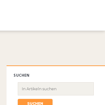
SUCHEN