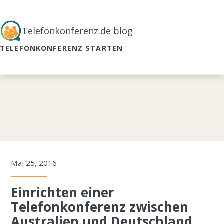
Telefonkonferenz.de blog
TELEFONKONFERENZ STARTEN
Mai 25, 2016
Einrichten einer
Telefonkonferenz zwischen
Australien und Deutschland