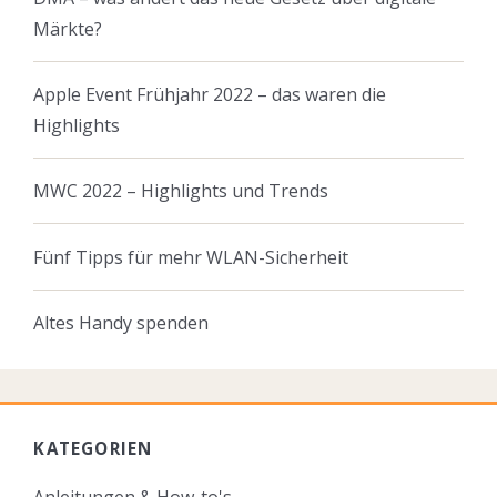
Märkte?
Apple Event Frühjahr 2022 – das waren die
Highlights
MWC 2022 – Highlights und Trends
Fünf Tipps für mehr WLAN-Sicherheit
Altes Handy spenden
KATEGORIEN