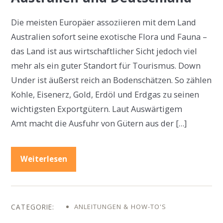
Die meisten Europäer assoziieren mit dem Land
Australien sofort seine exotische Flora und Fauna –
das Land ist aus wirtschaftlicher Sicht jedoch viel
mehr als ein guter Standort für Tourismus. Down
Under ist äußerst reich an Bodenschätzen. So zählen
Kohle, Eisenerz, Gold, Erdöl und Erdgas zu seinen
wichtigsten Exportgütern. Laut Auswärtigem
Amt macht die Ausfuhr von Gütern aus der […]
Weiterlesen
ANLEITUNGEN & HOW-TO'S