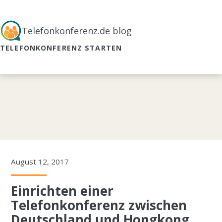
Telefonkonferenz.de blog
TELEFONKONFERENZ STARTEN
August 12, 2017
Einrichten einer
Telefonkonferenz zwischen
Deutschland und Hongkong