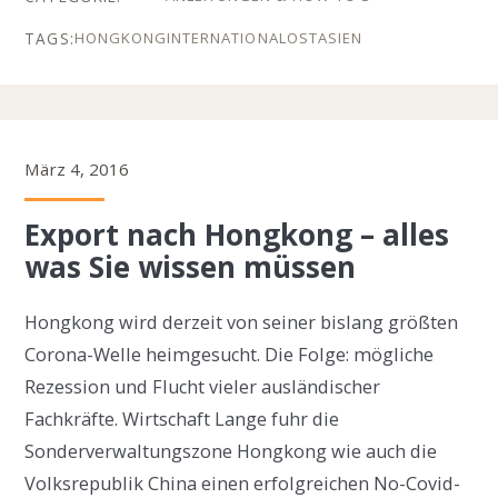
HONGKONG
INTERNATIONAL
OSTASIEN
März 4, 2016
Export nach Hongkong – alles
was Sie wissen müssen
Hongkong wird derzeit von seiner bislang größten
Corona-Welle heimgesucht. Die Folge: mögliche
Rezession und Flucht vieler ausländischer
Fachkräfte. Wirtschaft Lange fuhr die
Sonderverwaltungszone Hongkong wie auch die
Volksrepublik China einen erfolgreichen No-Covid-