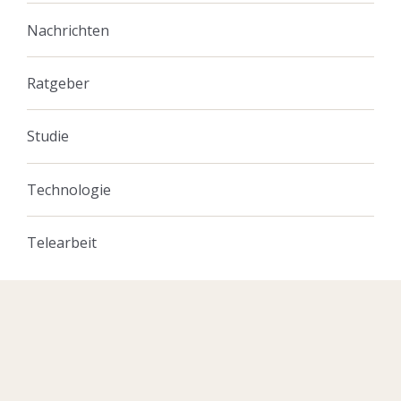
Nachrichten
Ratgeber
Studie
Technologie
Telearbeit