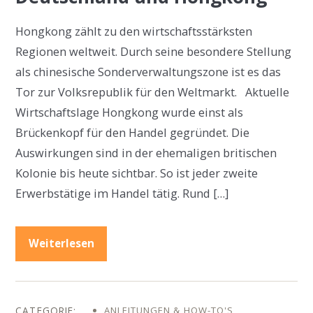
Hongkong zählt zu den wirtschaftsstärksten
Regionen weltweit. Durch seine besondere Stellung
als chinesische Sonderverwaltungszone ist es das
Tor zur Volksrepublik für den Weltmarkt. Aktuelle
Wirtschaftslage Hongkong wurde einst als
Brückenkopf für den Handel gegründet. Die
Auswirkungen sind in der ehemaligen britischen
Kolonie bis heute sichtbar. So ist jeder zweite
Erwerbstätige im Handel tätig. Rund […]
Weiterlesen
ANLEITUNGEN & HOW-TO'S