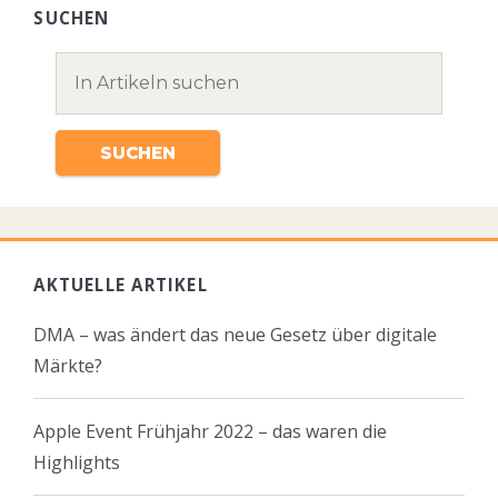
SUCHEN
AKTUELLE ARTIKEL
DMA – was ändert das neue Gesetz über digitale
Märkte?
Apple Event Frühjahr 2022 – das waren die
Highlights