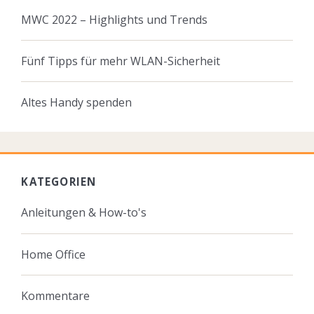
MWC 2022 – Highlights und Trends
Fünf Tipps für mehr WLAN-Sicherheit
Altes Handy spenden
KATEGORIEN
Anleitungen & How-to's
Home Office
Kommentare