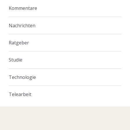
Kommentare
Nachrichten
Ratgeber
Studie
Technologie
Telearbeit