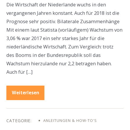
Die Wirtschaft der Niederlande wuchs in den
vergangenen Jahren konstant. Auch für 2018 ist die
Prognose sehr positiv. Bilaterale Zusammenhänge
Mit einem laut Statista (vorläufigem) Wachstum von
3,06 % war 2017 ein sehr starkes Jahr für die
niederländische Wirtschaft. Zum Vergleich: trotz
des Booms in der Bundesrepublik soll das
Wachstum hierzulande nur 2,2 betragen haben.
Auch für […]
Weiterlesen
ANLEITUNGEN & HOW-TO'S