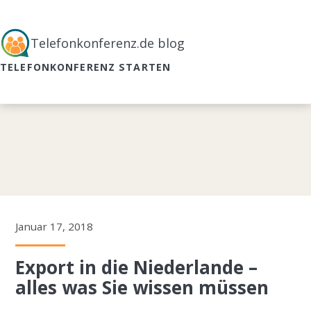
Telefonkonferenz.de blog
TELEFONKONFERENZ STARTEN
Januar 17, 2018
Export in die Niederlande –
alles was Sie wissen müssen