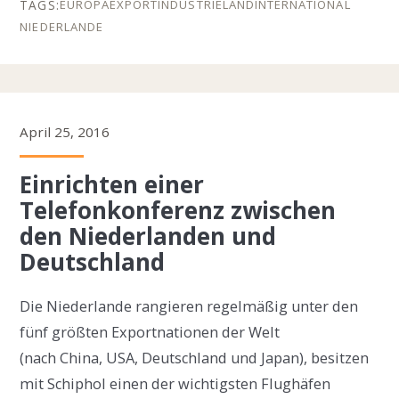
EUROPA
EXPORT
INDUSTRIELAND
INTERNATIONAL
NIEDERLANDE
April 25, 2016
Einrichten einer
Telefonkonferenz zwischen
den Niederlanden und
Deutschland
Die Niederlande rangieren regelmäßig unter den
fünf größten Exportnationen der Welt
(nach China, USA, Deutschland und Japan), besitzen
mit Schiphol einen der wichtigsten Flughäfen