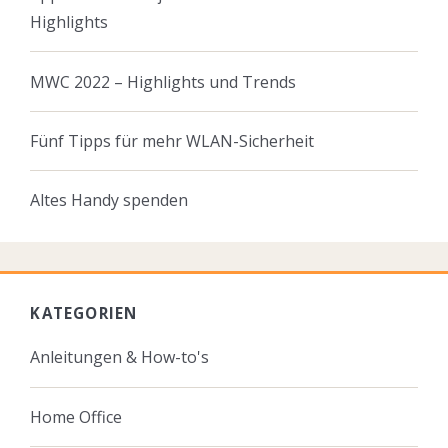
Highlights
MWC 2022 – Highlights und Trends
Fünf Tipps für mehr WLAN-Sicherheit
Altes Handy spenden
KATEGORIEN
Anleitungen & How-to's
Home Office