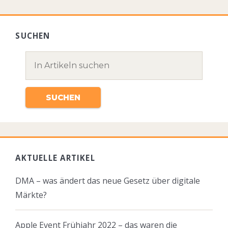
SUCHEN
AKTUELLE ARTIKEL
DMA – was ändert das neue Gesetz über digitale
Märkte?
Apple Event Frühjahr 2022 – das waren die