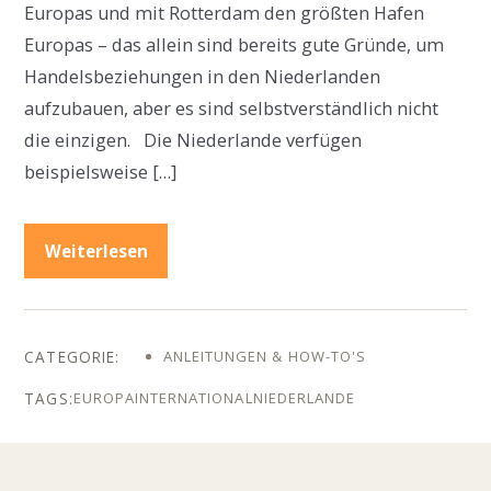
Europas und mit Rotterdam den größten Hafen
Europas – das allein sind bereits gute Gründe, um
Handelsbeziehungen in den Niederlanden
aufzubauen, aber es sind selbstverständlich nicht
die einzigen. Die Niederlande verfügen
beispielsweise […]
Weiterlesen
ANLEITUNGEN & HOW-TO'S
EUROPA
INTERNATIONAL
NIEDERLANDE