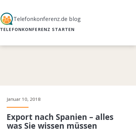
Telefonkonferenz.de blog
TELEFONKONFERENZ STARTEN
Januar 10, 2018
Export nach Spanien – alles
was Sie wissen müssen