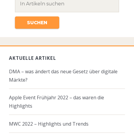
AKTUELLE ARTIKEL
DMA – was ändert das neue Gesetz über digitale
Märkte?
Apple Event Frühjahr 2022 – das waren die
Highlights
MWC 2022 – Highlights und Trends