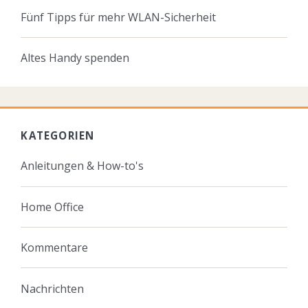
Fünf Tipps für mehr WLAN-Sicherheit
Altes Handy spenden
KATEGORIEN
Anleitungen & How-to's
Home Office
Kommentare
Nachrichten