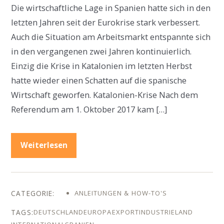
Die wirtschaftliche Lage in Spanien hatte sich in den
letzten Jahren seit der Eurokrise stark verbessert.
Auch die Situation am Arbeitsmarkt entspannte sich
in den vergangenen zwei Jahren kontinuierlich.
Einzig die Krise in Katalonien im letzten Herbst
hatte wieder einen Schatten auf die spanische
Wirtschaft geworfen. Katalonien-Krise Nach dem
Referendum am 1. Oktober 2017 kam […]
Weiterlesen
ANLEITUNGEN & HOW-TO'S
DEUTSCHLAND
EUROPA
EXPORT
INDUSTRIELAND