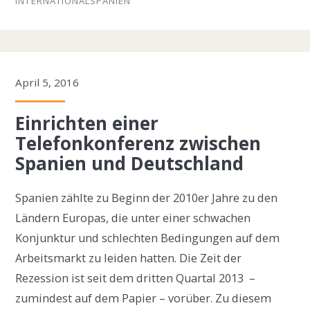
INTERNATIONAL
SPANIEN
April 5, 2016
Einrichten einer
Telefonkonferenz zwischen
Spanien und Deutschland
Spanien zählte zu Beginn der 2010er Jahre zu den
Ländern Europas, die unter einer schwachen
Konjunktur und schlechten Bedingungen auf dem
Arbeitsmarkt zu leiden hatten. Die Zeit der
Rezession ist seit dem dritten Quartal 2013 –
zumindest auf dem Papier – vorüber. Zu diesem