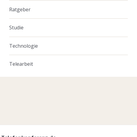
Ratgeber
Studie
Technologie
Telearbeit