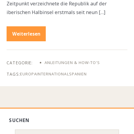
Zeitpunkt verzeichnete die Republik auf der
iberischen Halbinsel erstmals seit neun […]
Weiterlesen
ANLEITUNGEN & HOW-TO'S
EUROPA
INTERNATIONAL
SPANIEN
SUCHEN